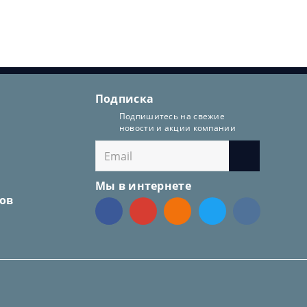
Подписка
Подпишитесь на свежие
новости и акции компании
Мы в интернете
ов