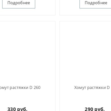
Подробнее
Подробнее
омут растяжки D 260
Хомут растяжки D
330 руб.
290 руб.