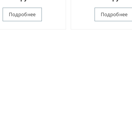
Подробнее
Подробнее