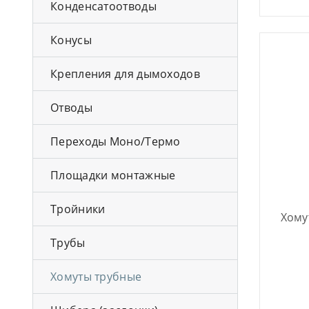
Конденсатоотводы
Конусы
Крепления для дымоходов
Отводы
Переходы Моно/Термо
Площадки монтажные
Тройники
Хому
Трубы
Хомуты трубные