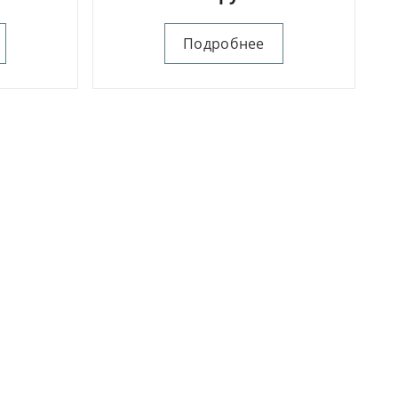
Подробнее