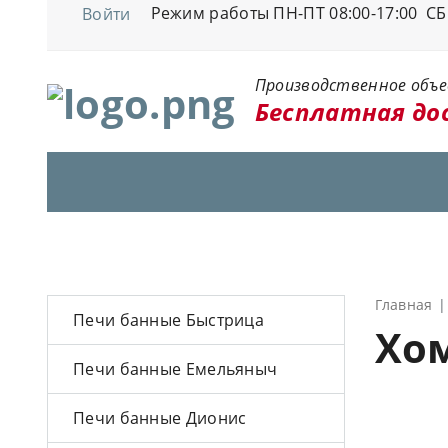
Режим работы ПН-ПТ 08:00-17:00 СБ 
Войти
Производственное объ
Бесплатная дос
Главная
Печи банные Быстрица
Хо
Печи банные Емельяныч
Печи банные Дионис