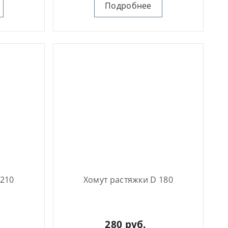
Подробнее
 210
Хомут растяжки D 180
280 руб.