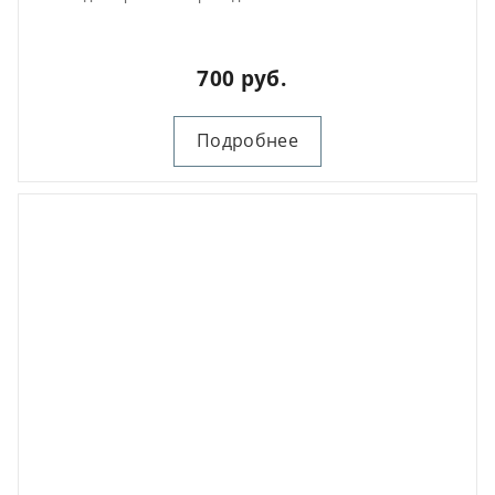
700 руб.
Подробнее