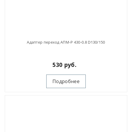
Адаптер переход АПМ-Р 430-0.8 D130/150
530 руб.
Подробнее