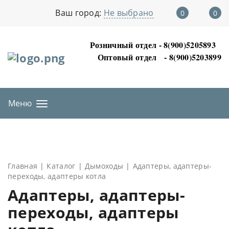
Ваш город:
Не выбрано
0
0
Розничный отдел - 8(900)5205893
Оптовый отдел
- 8(900)5203899
Меню
Главная
Каталог
Дымоходы
Адаптеры, адаптеры-
переходы, адаптеры котла
Адаптеры, адаптеры-
переходы, адаптеры