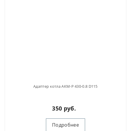
Адаптер котла АКМ-Р 430-0.8 D115
350 руб.
Подробнее