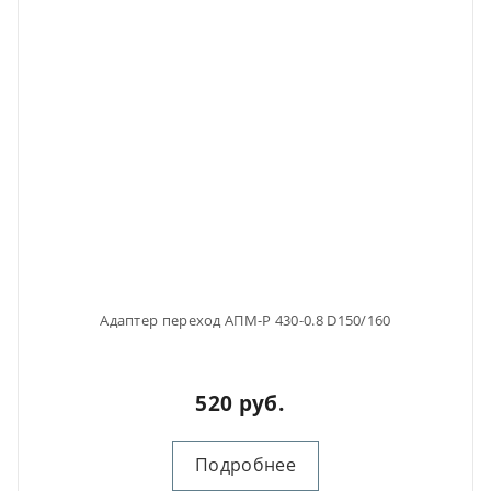
Адаптер переход АПМ-Р 430-0.8 D150/160
520 руб.
Подробнее