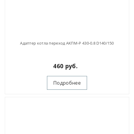
Адаптер котла переход AKПM-Р 430-0.8 D140/150
460 руб.
Подробнее