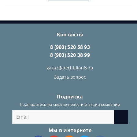
Контакты
8 (900) 520 58 93
8 (900) 520 38 99
zakaz@pechidionis.ru
Задать вопрос
Подписка
Подпишитесь на свежие новости и акции компании
Мы в интернете