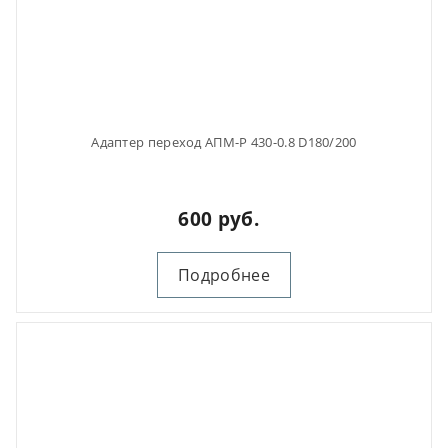
Адаптер переход АПМ-Р 430-0.8 D180/200
600 руб.
Подробнее