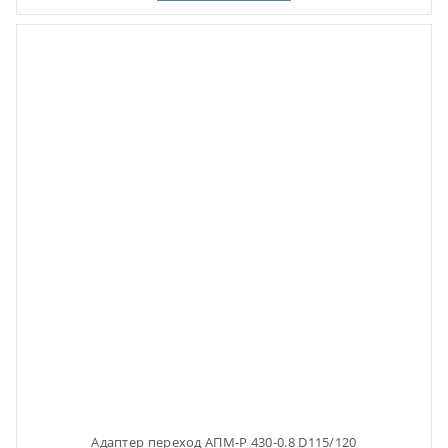
Адаптер переход АПМ-Р 430-0.8 D115/120