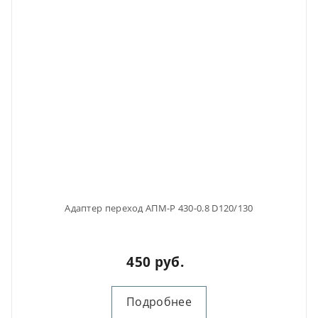
Адаптер переход АПМ-Р 430-0.8 D120/130
450 руб.
Подробнее