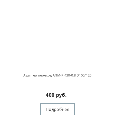
Адаптер переход АПМ-Р 430-0.8 D100/120
400 руб.
Подробнее