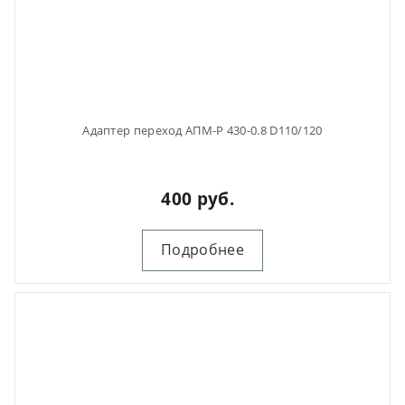
Адаптер переход АПМ-Р 430-0.8 D110/120
400 руб.
Подробнее