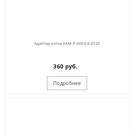
Адаптер котла АКМ-Р 430-0.8 D120
360 руб.
Подробнее