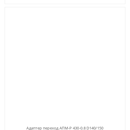
Адаптер переход АПМ-Р 430-0.8 D140/150