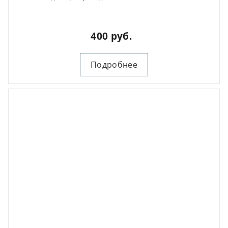
400 руб.
Подробнее