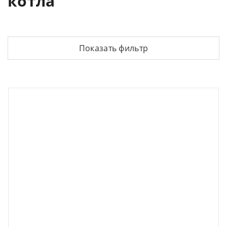
котла
Показать фильтр