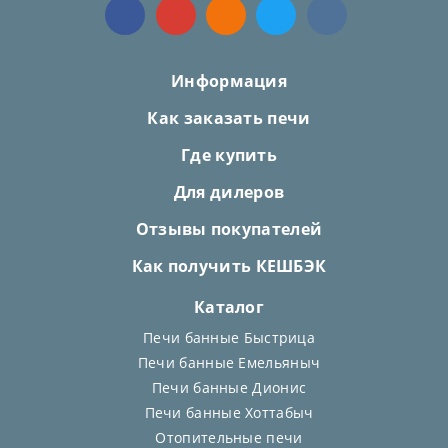
Информация
Как заказать печи
Где купить
Для дилеров
Отзывы покупателей
Как получить КЕШБЭК
Каталог
Печи банные Быстрица
Печи банные Емельяныч
Печи банные Дионис
Печи банные Хоттабыч
Отопительные печи