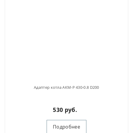
Адаптер котла АКМ-Р 430-0.8 D200
530 руб.
Подробнее