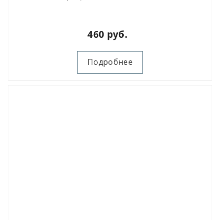
460 руб.
Подробнее