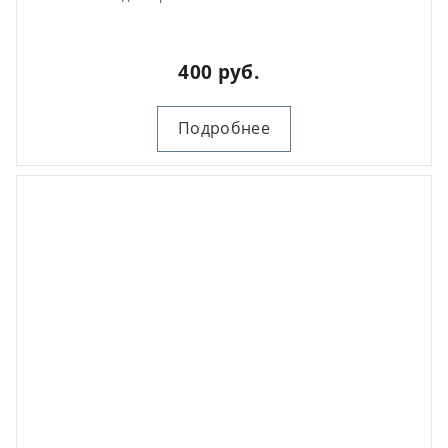
400 руб.
Подробнее