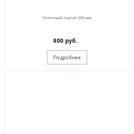
Топочный портал 200 мм
800 руб.
Подробнее