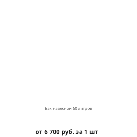
Бак навесной 60 литров
от 6 700 руб. за 1 шт