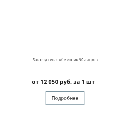
Бак под теплообменник 90 литров
от 12 050 руб. за 1 шт
Подробнее