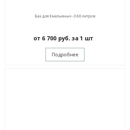
Бак для Емельяныч -3 60 литров
от 6 700 руб. за 1 шт
Подробнее