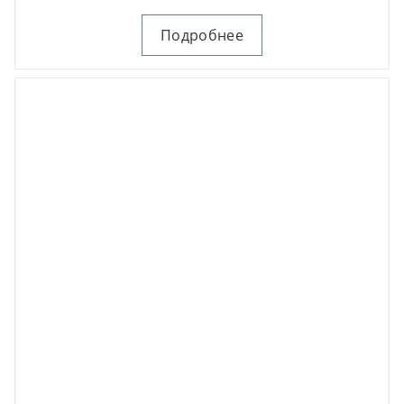
Подробнее