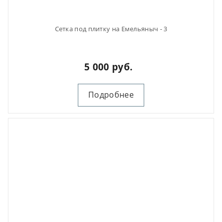
Сетка под плитку на Емельяныч - 3
5 000 руб.
Подробнее