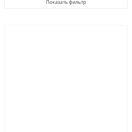
Показать фильтр