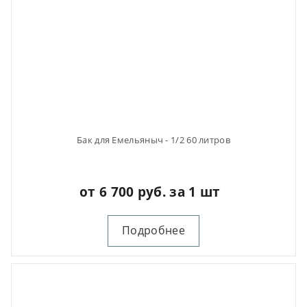
Бак для Емельяныч - 1/2 60 литров
от 6 700 руб. за 1 шт
Подробнее