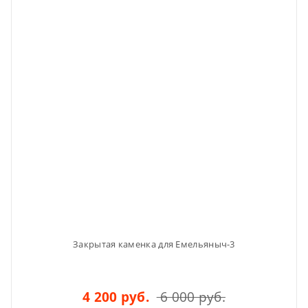
Закрытая каменка для Емельяныч-3
4 200 руб.
6 000 руб.