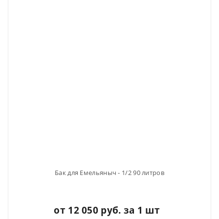
Бак для Емельяныч - 1/2 90 литров
от 12 050 руб. за 1 шт