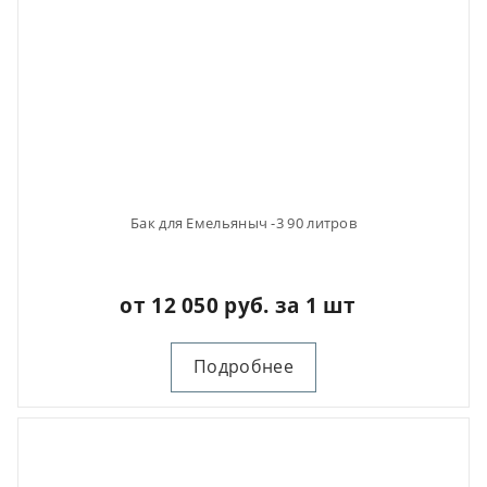
Бак для Емельяныч -3 90 литров
от 12 050 руб. за 1 шт
Подробнее