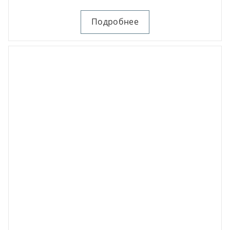
Подробнее