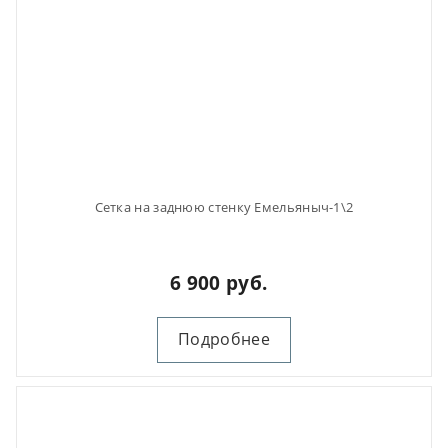
Сетка на заднюю стенку Емельяныч-1\2
6 900 руб.
Подробнее