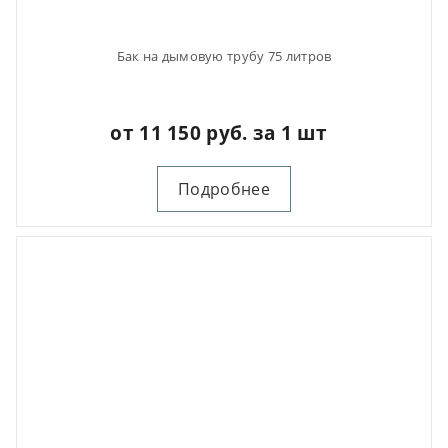
Бак на дымовую трубу 75 литров
от 11 150 руб. за 1 шт
Подробнее