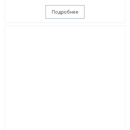
Подробнее