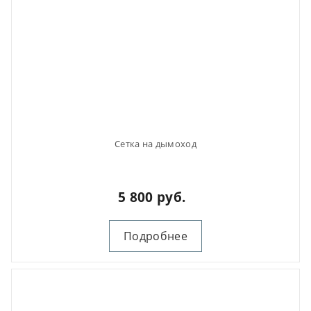
Сетка на дымоход
5 800 руб.
Подробнее