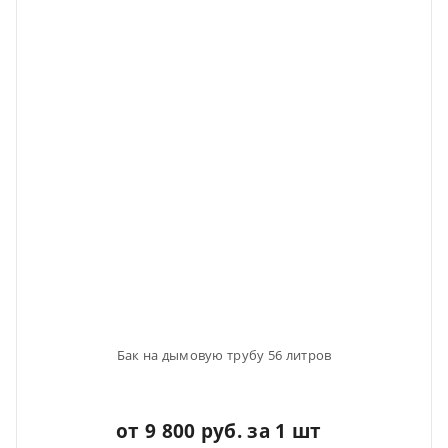
Бак на дымовую трубу 56 литров
от 9 800 руб. за 1 шт