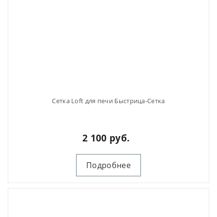
Сетка Loft для печи Быстрица-Сетка
2 100 руб.
Подробнее