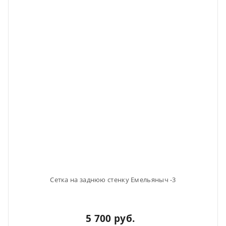
Сетка на заднюю стенку Емельяныч -3
5 700 руб.