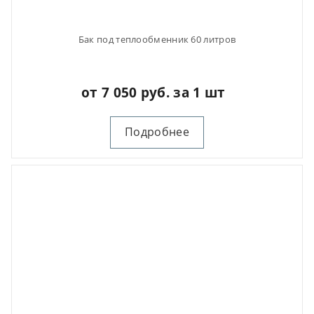
Бак под теплообменник 60 литров
от 7 050 руб. за 1 шт
Подробнее