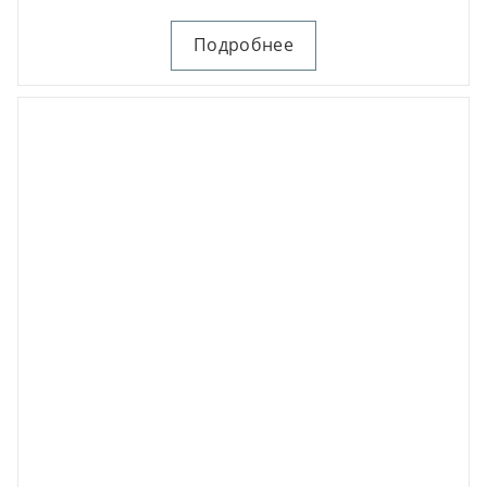
Подробнее