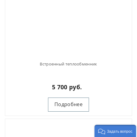
Встроенный теплообменник
5 700 руб.
Подробнее
Задать вопрос