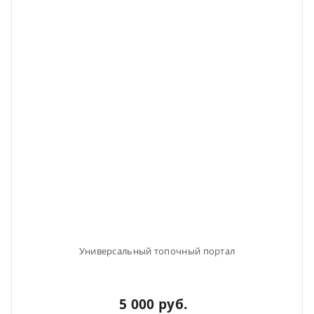
Универсальный топочный портал
5 000 руб.