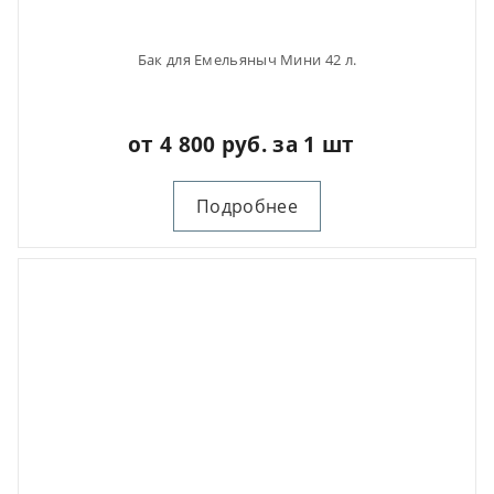
Бак для Емельяныч Мини 42 л.
от 4 800 руб. за 1 шт
Подробнее