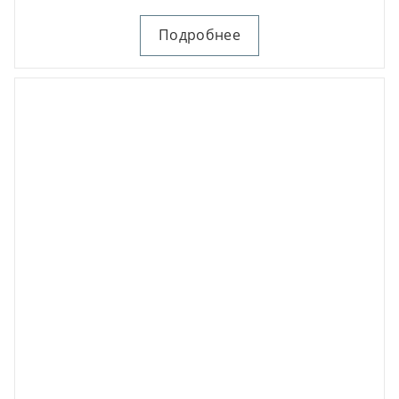
Подробнее