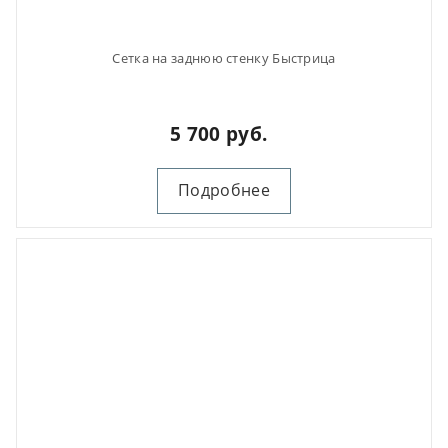
Сетка на заднюю стенку Быстрица
5 700 руб.
Подробнее