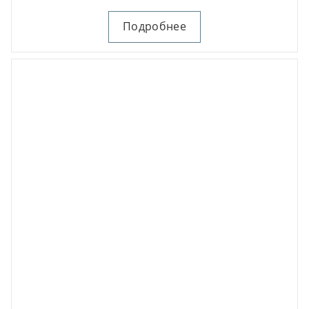
Подробнее