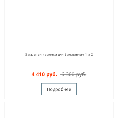
Закрытая каменка для Емельяныч 1 и 2
4 410 руб.
6 300 руб.
Подробнее