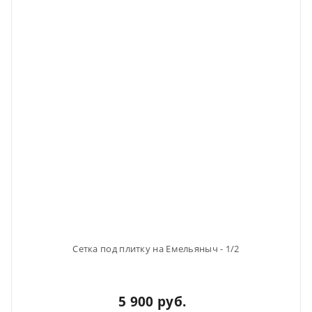
Сетка под плитку на Емельяныч - 1/2
5 900 руб.