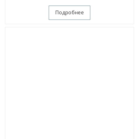
Подробнее