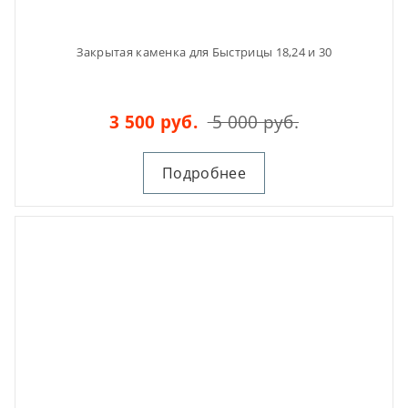
Закрытая каменка для Быстрицы 18,24 и 30
3 500 руб.
5 000 руб.
Подробнее